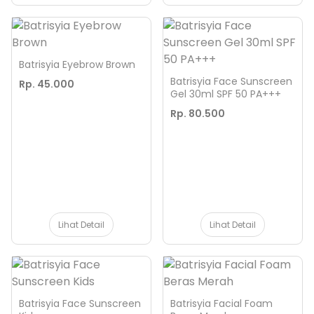
Batrisyia Eyebrow Brown
Batrisyia Face Sunscreen
Rp. 45.000
Gel 30ml SPF 50 PA+++
Rp. 80.500
Lihat Detail
Lihat Detail
Batrisyia Face Sunscreen
Batrisyia Facial Foam