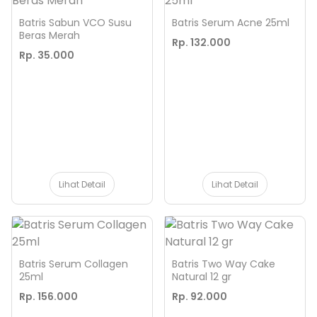
Batris Sabun VCO Susu
Batris Serum Acne 25ml
Beras Merah
Rp. 132.000
Rp. 35.000
Lihat Detail
Lihat Detail
Batris Serum Collagen
Batris Two Way Cake
25ml
Natural 12 gr
Rp. 156.000
Rp. 92.000