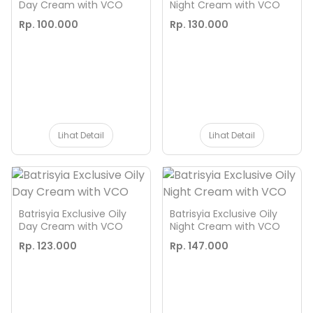
Day Cream with VCO
Night Cream with VCO
Rp. 100.000
Rp. 130.000
Lihat Detail
Lihat Detail
Batrisyia Exclusive Oily
Batrisyia Exclusive Oily
Day Cream with VCO
Night Cream with VCO
Rp. 123.000
Rp. 147.000