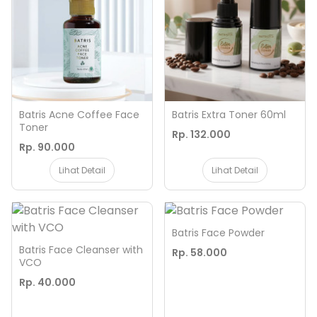
Batris Acne Coffee Face
Batris Extra Toner 60ml
Toner
Rp. 132.000
Rp. 90.000
Lihat Detail
Lihat Detail
Batris Face Powder
Batris Face Cleanser with
Rp. 58.000
VCO
Rp. 40.000