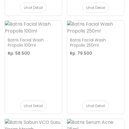
Lihat Detail
Lihat Detail
Batris Facial Wash
Batris Facial Wash
Propolis 100ml
Propolis 250ml
Rp. 58.500
Rp. 79.500
Lihat Detail
Lihat Detail