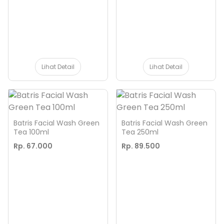
Lihat Detail
Lihat Detail
Batris Facial Wash Green
Batris Facial Wash Green
Tea 100ml
Tea 250ml
Rp. 67.000
Rp. 89.500