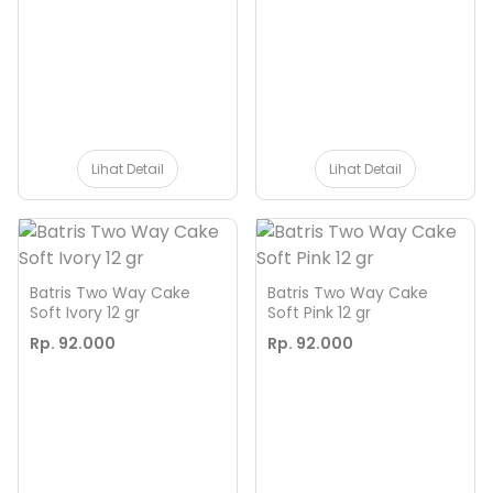
Lihat Detail
Lihat Detail
Batris Two Way Cake
Batris Two Way Cake
Soft Ivory 12 gr
Soft Pink 12 gr
Rp. 92.000
Rp. 92.000