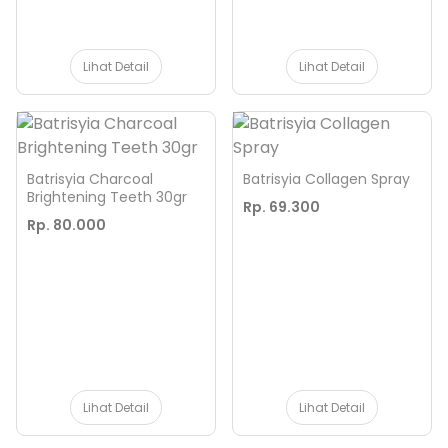
Lihat Detail
Lihat Detail
Batrisyia Charcoal
Batrisyia Collagen Spray
Brightening Teeth 30gr
Rp. 69.300
Rp. 80.000
Lihat Detail
Lihat Detail