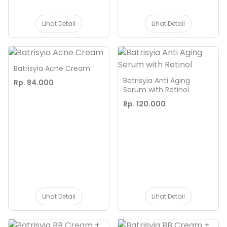
Lihat Detail
Lihat Detail
Batrisyia Acne Cream
Batrisyia Anti Aging
Rp. 84.000
Serum with Retinol
Rp. 120.000
Lihat Detail
Lihat Detail