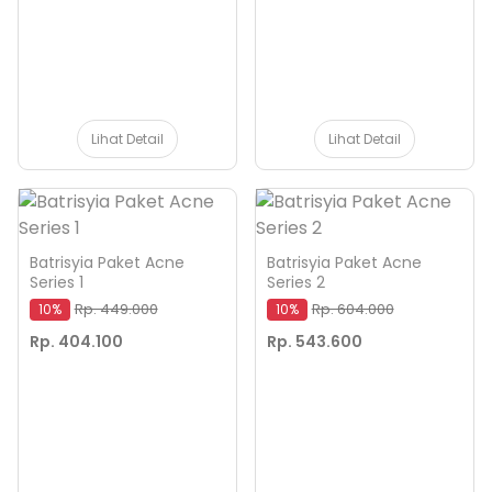
Lihat Detail
Lihat Detail
Batrisyia Paket Acne
Batrisyia Paket Acne
Series 1
Series 2
Rp. 449.000
Rp. 604.000
10%
10%
Rp. 404.100
Rp. 543.600