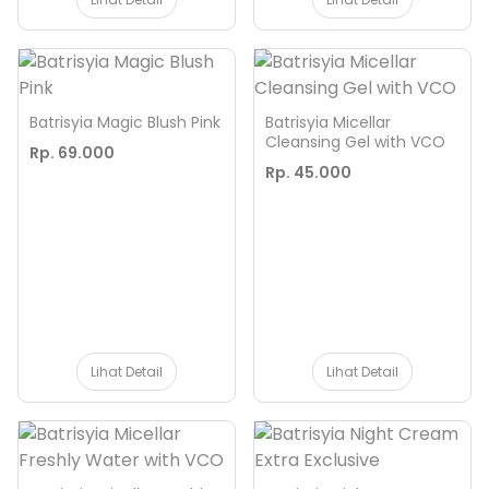
Batrisyia Magic Blush Pink
Batrisyia Micellar
Cleansing Gel with VCO
Rp. 69.000
Rp. 45.000
Lihat Detail
Lihat Detail