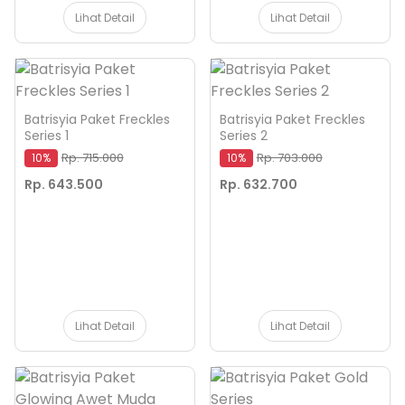
Lihat Detail
Lihat Detail
Batrisyia Paket Freckles
Batrisyia Paket Freckles
Series 1
Series 2
Rp. 715.000
Rp. 703.000
10%
10%
Rp. 643.500
Rp. 632.700
Lihat Detail
Lihat Detail