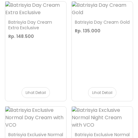
Batrisyia Day Cream
Batrisyia Day Cream Gold
Extra Exclusive
Rp. 135.000
Rp. 148.500
Lihat Detail
Lihat Detail
Batrisyia Exclusive Normal
Batrisyia Exclusive Normal