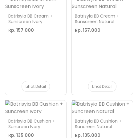
Batrisyia BB Cream +
Batrisyia BB Cream +
Sunscreen Ivory
Sunscreen Natural
Rp. 157.000
Rp. 157.000
Lihat Detail
Lihat Detail
Batrisyia BB Cushion +
Batrisyia BB Cushion +
Suncreen Ivory
Suncreen Natural
Rp. 135.000
Rp. 135.000