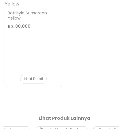
Batrisyia Sunscreen
Yellow
Rp. 80.000
Lihat Detail
Lihat Produk Lainnya