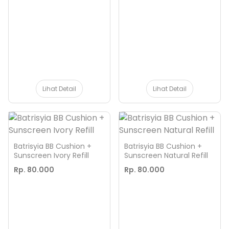
Lihat Detail
Lihat Detail
Batrisyia BB Cushion +
Batrisyia BB Cushion +
Sunscreen Ivory Refill
Sunscreen Natural Refill
Rp. 80.000
Rp. 80.000