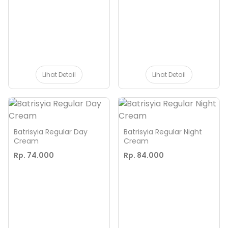
Lihat Detail
Lihat Detail
Batrisyia Regular Day
Batrisyia Regular Night
Cream
Cream
Rp. 74.000
Rp. 84.000