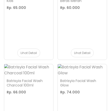
Kids
Beras Merah
Rp. 65.000
Rp. 60.000
Lihat Detail
Lihat Detail
Batrisyia Facial Wash
Batrisyia Facial Wash
Charcoal 100ml
Glow
Rp. 66.000
Rp. 74.000