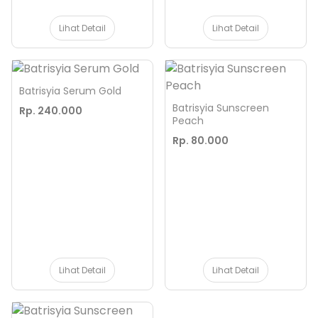
Lihat Detail
Lihat Detail
Batrisyia Serum Gold
Batrisyia Sunscreen
Rp. 240.000
Peach
Rp. 80.000
Lihat Detail
Lihat Detail