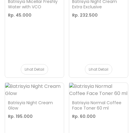
Batrisyia Micellar Freshly
Batrisyia Night Cream
Water with VCO
Extra Exclusive
Rp. 45.000
Rp. 232.500
Lihat Detail
Lihat Detail
Batrisyia Night Cream
Batrisyia Normal Coffee
Glow
Face Toner 60 ml
Rp. 195.000
Rp. 60.000