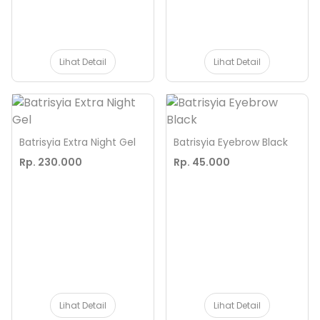
Lihat Detail
Lihat Detail
Batrisyia Extra Night Gel
Batrisyia Eyebrow Black
Rp. 230.000
Rp. 45.000
Lihat Detail
Lihat Detail