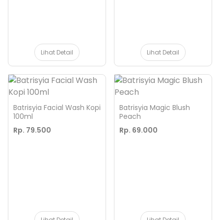
Lihat Detail
Lihat Detail
Batrisyia Facial Wash Kopi
Batrisyia Magic Blush
100ml
Peach
Rp. 79.500
Rp. 69.000
Lihat Detail
Lihat Detail