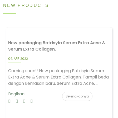
NEW PRODUCTS
New packaging Batrisyia Serum Extra Acne &
Serum Extra Collagen.
04, APR 2022
Coming soon!! New packaging Batrisyia Serum
Extra Acne & Serum Extra Collagen. Tampil beda
dengan kemasan baru. Serum Extra Acne, ...
Bagikan:
Selengkapnya