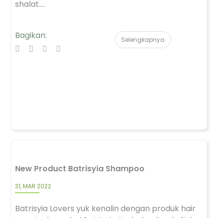
shalat....
Bagikan:
Selengkapnya
New Product Batrisyia Shampoo
31, MAR 2022
Batrisyia Lovers yuk kenalin dengan produk hair