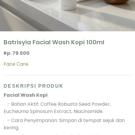
Batrisyia Facial Wash Kopi 100ml
Rp. 79.500
Face Care
DESKRIPSI PRODUK
Facial Wash Kopi
- Bahan Aktif: Coffee Robusta Seed Powder,
Eucheuma Spinosum Extract, Niacinamide.
- Cara Penyimpanan: Simpan di tempat sejuk dan
kering.