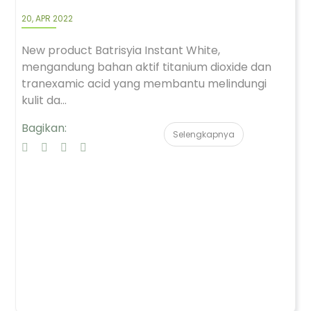
20, APR 2022
New product Batrisyia Instant White,
mengandung bahan aktif titanium dioxide dan
tranexamic acid yang membantu melindungi
kulit da...
Bagikan:
Selengkapnya