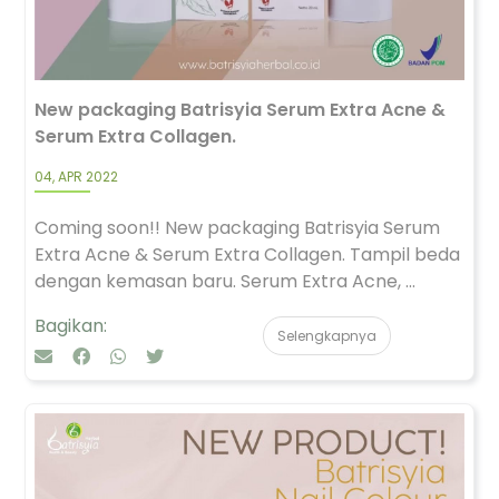
New packaging Batrisyia Serum Extra Acne &
Serum Extra Collagen.
04, APR 2022
Coming soon!! New packaging Batrisyia Serum
Extra Acne & Serum Extra Collagen. Tampil beda
dengan kemasan baru. Serum Extra Acne, ...
Bagikan:
Selengkapnya