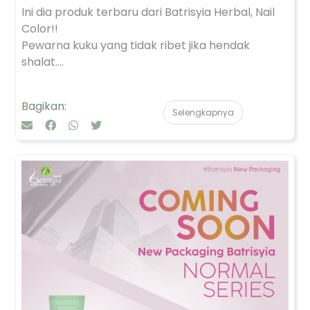
Ini dia produk terbaru dari Batrisyia Herbal, Nail
Color!!
Pewarna kuku yang tidak ribet jika hendak
shalat....
Bagikan:
Selengkapnya