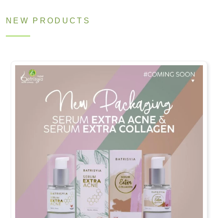
NEW PRODUCTS