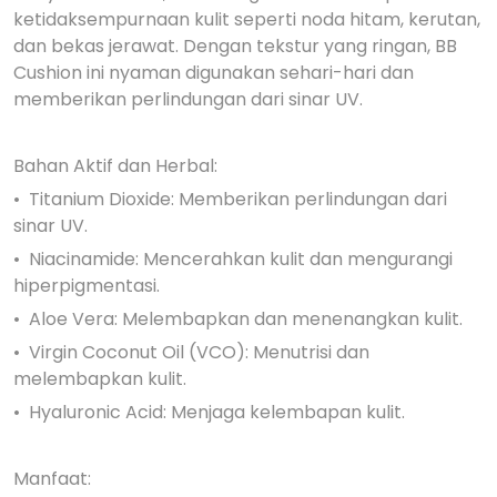
ketidaksempurnaan kulit seperti noda hitam, kerutan,
dan bekas jerawat. Dengan tekstur yang ringan, BB
Cushion ini nyaman digunakan sehari-hari dan
memberikan perlindungan dari sinar UV.
Bahan Aktif dan Herbal:
•⁠ ⁠Titanium Dioxide: Memberikan perlindungan dari
sinar UV.
•⁠ ⁠Niacinamide: Mencerahkan kulit dan mengurangi
hiperpigmentasi.
•⁠ ⁠Aloe Vera: Melembapkan dan menenangkan kulit.
•⁠ ⁠Virgin Coconut Oil (VCO): Menutrisi dan
melembapkan kulit.
•⁠ ⁠Hyaluronic Acid: Menjaga kelembapan kulit.
Manfaat: