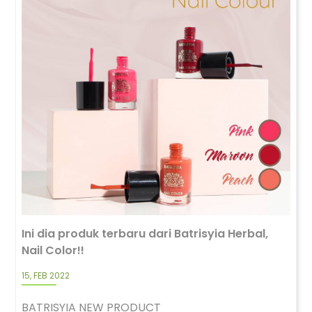
Ini dia produk terbaru dari Batrisyia Herbal,
Nail Color!!
15, FEB 2022
BATRISYIA NEW PRODUCT