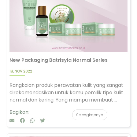
New Packaging Batrisyia Normal Series
18, NOV 2022
Rangkaian produk perawatan kulit yang sangat
direkomendasikan untuk kamu pemilik tipe kulit
normal dan kering. Yang mampu membuat ...
Bagikan:
Selengkapnya