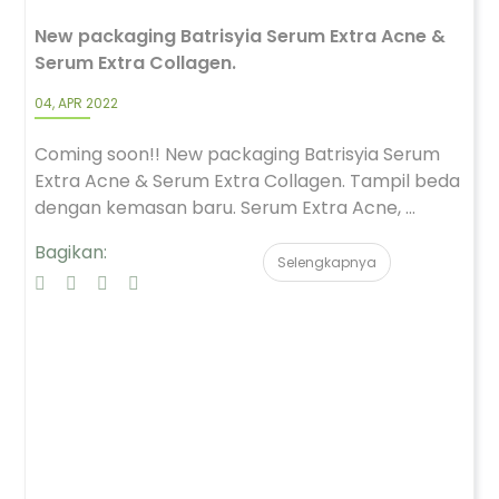
New packaging Batrisyia Serum Extra Acne &
Serum Extra Collagen.
04, APR 2022
Coming soon!! New packaging Batrisyia Serum
Extra Acne & Serum Extra Collagen. Tampil beda
dengan kemasan baru. Serum Extra Acne, ...
Bagikan:
Selengkapnya