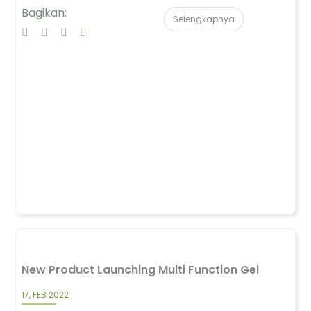
Bagikan:
Selengkapnya
New Product Launching Multi Function Gel
17, FEB 2022