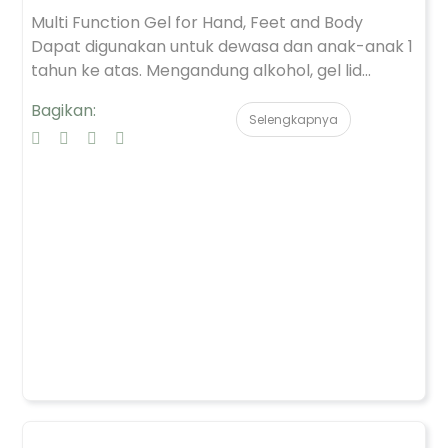
Multi Function Gel for Hand, Feet and Body
Dapat digunakan untuk dewasa dan anak-anak 1
tahun ke atas. Mengandung alkohol, gel lid...
Bagikan:
Selengkapnya