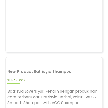
New Product Batrisyia Shampoo
31, MAR 2022
Batrisyia Lovers yuk kenalin dengan produk hair
care terbaru dari Batrisyia Herbal, yaitu: Soft &
Smooth Shampoo with VCO Shampoo...