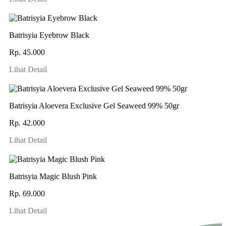
Batrisyia Eyebrow Black
Rp. 45.000
Lihat Detail
Batrisyia Aloevera Exclusive Gel Seaweed 99% 50gr
Rp. 42.000
Lihat Detail
Batrisyia Magic Blush Pink
Rp. 69.000
Lihat Detail