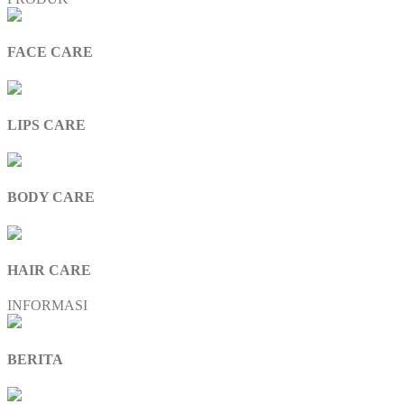
FACE CARE
LIPS CARE
BODY CARE
HAIR CARE
INFORMASI
BERITA