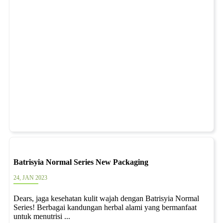
Batrisyia Normal Series New Packaging
24, JAN 2023
Dears, jaga kesehatan kulit wajah dengan Batrisyia Normal
Series! Berbagai kandungan herbal alami yang bermanfaat
untuk menutrisi ...