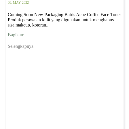
09, MAY 2022
Coming Soon New Packaging Batris Acne Coffee Face Toner
Produk perawatan kulit yang digunakan untuk menghapus
sisa makeup, kotoran...
Bagikan:
Selengkapnya