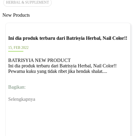
HERBAL & SUPPLEMENT
New Products
Ini dia produk terbaru dari Batrisyia Herbal, Nail Color!!
15, FEB 2022
BATRISYIA NEW PRODUCT
Ini dia produk terbaru dari Batrisyia Herbal, Nail Color!!
Pewarna kuku yang tidak ribet jika hendak shalat....
Bagikan:
Selengkapnya