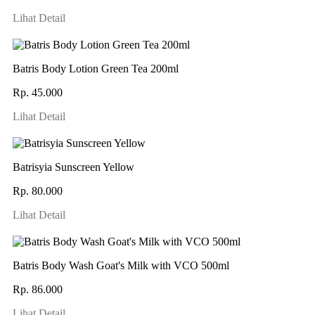
Lihat Detail
Batris Body Lotion Green Tea 200ml
Rp. 45.000
Lihat Detail
Batrisyia Sunscreen Yellow
Rp. 80.000
Lihat Detail
Batris Body Wash Goat's Milk with VCO 500ml
Rp. 86.000
Lihat Detail