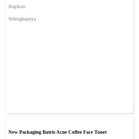
Bagikan:
Selengkapnya
New Packaging Batris Acne Coffee Face Toner