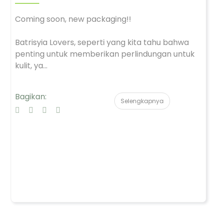
Coming soon, new packaging!!
Batrisyia Lovers, seperti yang kita tahu bahwa
penting untuk memberikan perlindungan untuk
kulit, ya...
Bagikan:
Selengkapnya