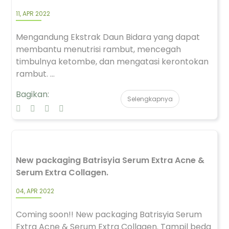
11, APR 2022
Mengandung Ekstrak Daun Bidara yang dapat
membantu menutrisi rambut, mencegah
timbulnya ketombe, dan mengatasi kerontokan
rambut. ...
Bagikan:
Selengkapnya
New packaging Batrisyia Serum Extra Acne &
Serum Extra Collagen.
04, APR 2022
Coming soon!! New packaging Batrisyia Serum
Extra Acne & Serum Extra Collagen. Tampil beda