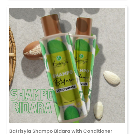
Batrisyia Shampo Bidara with Conditioner