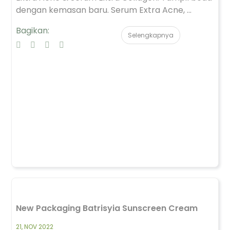
dengan kemasan baru. Serum Extra Acne, ...
Bagikan:
Selengkapnya
New Packaging Batrisyia Sunscreen Cream
21, NOV 2022