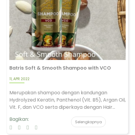
Batris Soft & Smooth Shampoo with VCO
11, APR 2022
Merupakan shampoo dengan kandungan
Hydrolyzed Keratin, Panthenol (Vit. B5), Argan Oil,
Vit. F, dan VCO serta diperkaya dengan Hair...
Bagikan:
Selengkapnya