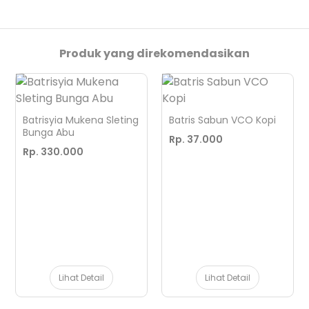
Produk yang direkomendasikan
Batrisyia Mukena Sleting
Batris Sabun VCO Kopi
Bunga Abu
Rp. 37.000
Rp. 330.000
Lihat Detail
Lihat Detail