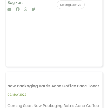
Bagikan:
Selengkapnya
New Packaging Batris Acne Coffee Face Toner
09, MAY 2022
Coming Soon New Packaging Batris Acne Coffee