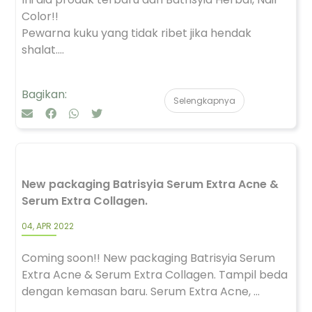
Color!!
Pewarna kuku yang tidak ribet jika hendak
shalat....
Bagikan:
Selengkapnya
New packaging Batrisyia Serum Extra Acne &
Serum Extra Collagen.
04, APR 2022
Coming soon!! New packaging Batrisyia Serum
Extra Acne & Serum Extra Collagen. Tampil beda
dengan kemasan baru. Serum Extra Acne, ...