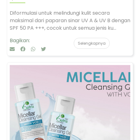
Diformulasi untuk melindungi kulit secara
maksimal dari paparan sinar UV A & UV B dengan
SPF 50 PA +++, cocok untuk semua jenis ku...
Bagikan:
Selengkapnya