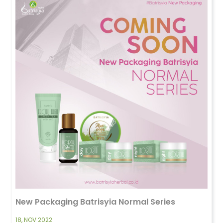
New Packaging Batrisyia Normal Series
18, NOV 2022