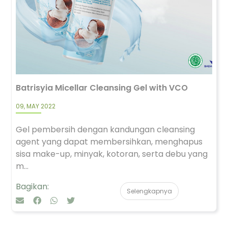
Batrisyia Micellar Cleansing Gel with VCO
09, MAY 2022
Gel pembersih dengan kandungan cleansing
agent yang dapat membersihkan, menghapus
sisa make-up, minyak, kotoran, serta debu yang
m...
Bagikan:
Selengkapnya