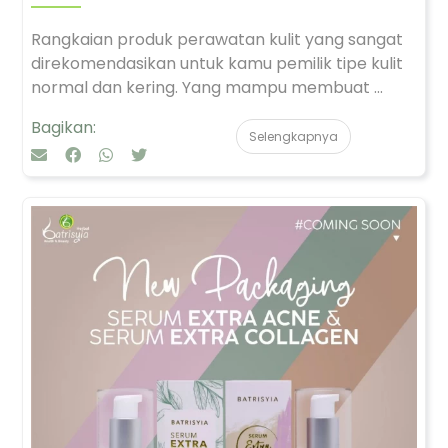
Rangkaian produk perawatan kulit yang sangat
direkomendasikan untuk kamu pemilik tipe kulit
normal dan kering. Yang mampu membuat ...
Bagikan:
Selengkapnya