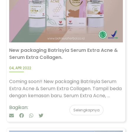
New packaging Batrisyia Serum Extra Acne &
Serum Extra Collagen.
04, APR 2022
Coming soon!! New packaging Batrisyia Serum
Extra Acne & Serum Extra Collagen. Tampil beda
dengan kemasan baru. Serum Extra Acne, ...
Bagikan:
Selengkapnya