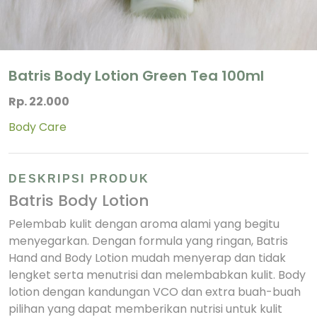
Batris Body Lotion Green Tea 100ml
Rp. 22.000
Body Care
DESKRIPSI PRODUK
Batris Body Lotion
Pelembab kulit dengan aroma alami yang begitu
menyegarkan. Dengan formula yang ringan, Batris
Hand and Body Lotion mudah menyerap dan tidak
lengket serta menutrisi dan melembabkan kulit. Body
lotion dengan kandungan VCO dan extra buah-buah
pilihan yang dapat memberikan nutrisi untuk kulit