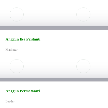
Anggun Ika Pristanti
Marketer
Anggun Permatasari
Leader