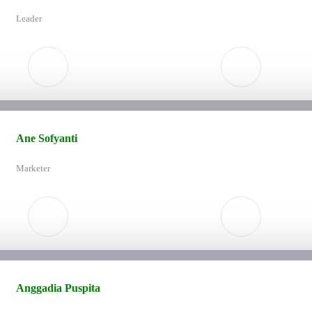
Leader
Ane Sofyanti
Marketer
Anggadia Puspita