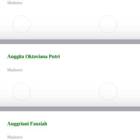
Marketer
Anggita Oktaviana Putri
Marketer
Anggriani Fauziah
Marketer