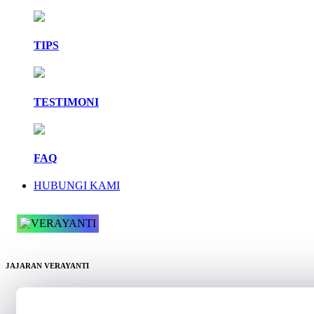
TIPS
TESTIMONI
FAQ
HUBUNGI KAMI
JAJARAN VERAYANTI