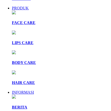
PRODUK
FACE CARE
LIPS CARE
BODY CARE
HAIR CARE
INFORMASI
BERITA