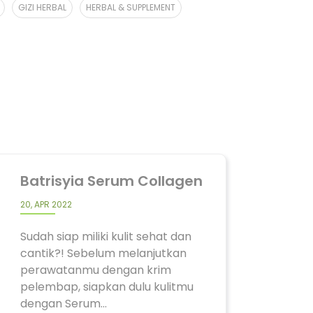
GIZI HERBAL
HERBAL & SUPPLEMENT
Batrisyia Serum Collagen
20, APR 2022
Sudah siap miliki kulit sehat dan
cantik?! Sebelum melanjutkan
perawatanmu dengan krim
pelembap, siapkan dulu kulitmu
dengan Serum...