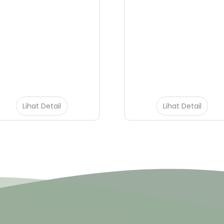
Lihat Detail
Lihat Detail