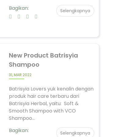
Bagikan:
Selengkapnya
New Product Batrisyia
Shampoo
31, MAR 2022
Batrisyia Lovers yuk kenalin dengan
produk hair care terbaru dari
Batrisyia Herbal, yaitu: Soft &
Smooth Shampoo with VCO
Shampoo...
Bagikan:
Selengkapnya