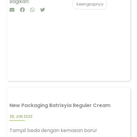
Bagikan:
Selengkapnya
New Packaging Batrisyia Reguler Cream
26, JUN 2023
Tampil beda dengan kemasan baru!