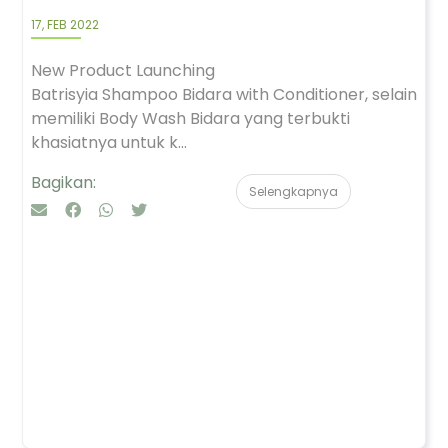
17, FEB 2022
New Product Launching
Batrisyia Shampoo Bidara with Conditioner, selain
memiliki Body Wash Bidara yang terbukti
khasiatnya untuk k...
Bagikan:
Selengkapnya