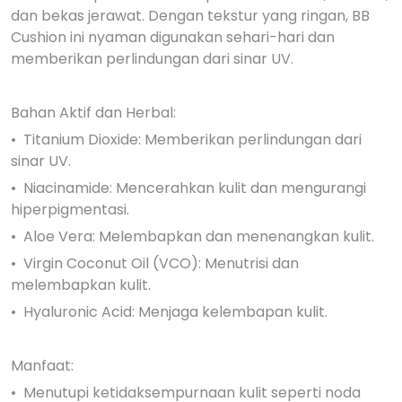
dan bekas jerawat. Dengan tekstur yang ringan, BB
Cushion ini nyaman digunakan sehari-hari dan
memberikan perlindungan dari sinar UV.
Bahan Aktif dan Herbal:
•⁠ ⁠Titanium Dioxide: Memberikan perlindungan dari
sinar UV.
•⁠ ⁠Niacinamide: Mencerahkan kulit dan mengurangi
hiperpigmentasi.
•⁠ ⁠Aloe Vera: Melembapkan dan menenangkan kulit.
•⁠ ⁠Virgin Coconut Oil (VCO): Menutrisi dan
melembapkan kulit.
•⁠ ⁠Hyaluronic Acid: Menjaga kelembapan kulit.
Manfaat:
•⁠ ⁠Menutupi ketidaksempurnaan kulit seperti noda