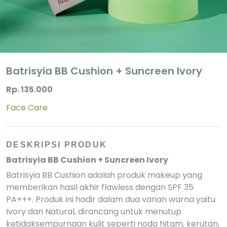
Batrisyia BB Cushion + Suncreen Ivory
Rp. 135.000
Face Care
DESKRIPSI PRODUK
Batrisyia BB Cushion + Suncreen Ivory
Batrisyia BB Cushion adalah produk makeup yang
memberikan hasil akhir flawless dengan SPF 35
PA+++. Produk ini hadir dalam dua varian warna yaitu
Ivory dan Natural, dirancang untuk menutup
ketidaksempurnaan kulit seperti noda hitam, kerutan,