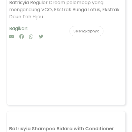
Batrisyia Reguler Cream pelembap yang
mengandung VCO, Ekstrak Bunga Lotus, Ekstrak
Daun Teh Hijau...
Bagikan:
Selengkapnya
Batrisyia Shampoo Bidara with Conditioner