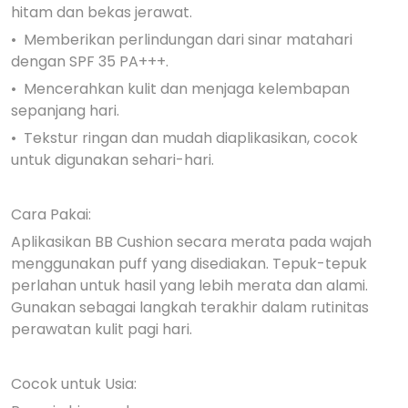
hitam dan bekas jerawat.
•⁠ ⁠Memberikan perlindungan dari sinar matahari
dengan SPF 35 PA+++.
•⁠ ⁠Mencerahkan kulit dan menjaga kelembapan
sepanjang hari.
•⁠ ⁠Tekstur ringan dan mudah diaplikasikan, cocok
untuk digunakan sehari-hari.
Cara Pakai:
Aplikasikan BB Cushion secara merata pada wajah
menggunakan puff yang disediakan. Tepuk-tepuk
perlahan untuk hasil yang lebih merata dan alami.
Gunakan sebagai langkah terakhir dalam rutinitas
perawatan kulit pagi hari.
Cocok untuk Usia: