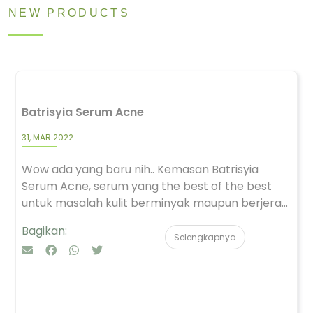
NEW PRODUCTS
Batrisyia Serum Acne
31, MAR 2022
Wow ada yang baru nih.. Kemasan Batrisyia
Serum Acne, serum yang the best of the best
untuk masalah kulit berminyak maupun berjera...
Bagikan:
Selengkapnya