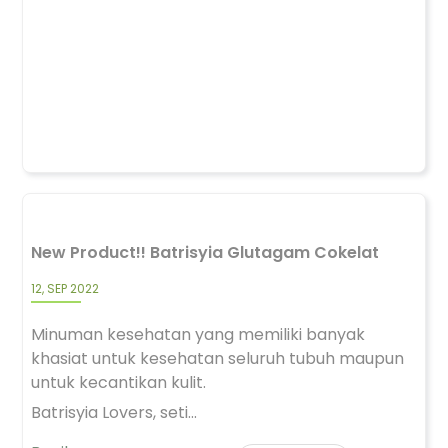
New Product!! Batrisyia Glutagam Cokelat
12, SEP 2022
Minuman kesehatan yang memiliki banyak
khasiat untuk kesehatan seluruh tubuh maupun
untuk kecantikan kulit.
Batrisyia Lovers, seti...