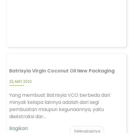
Batrisyia Virgin Coconut Oil New Packaging
23, MAY 2022
Yang membuat Batrisyia VCO berbeda dari
minyak kelapa lainnya adalah dari segi
pembuatan maupun kegunaannya, yaitu
diekstraksi dar...
Bagikan:
Selengkapnya