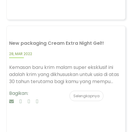
New packaging Cream Extra Night Gel!!
28, MAR 2022
Kemasan baru krim malam super eksklusif ini
adalah krim yang dikhususkan untuk usia di atas
30 tahun terutama bagi kamu yang mempu...
Bagikan:
Selengkapnya