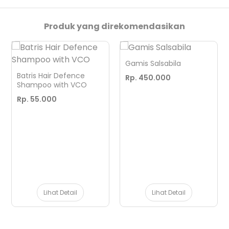
Produk yang direkomendasikan
Gamis Salsabila
Batris Hair Defence
Rp. 450.000
Shampoo with VCO
Rp. 55.000
Lihat Detail
Lihat Detail