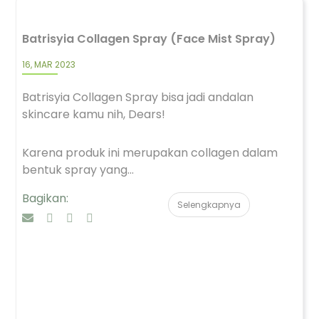
Batrisyia Collagen Spray (Face Mist Spray)
16, MAR 2023
Batrisyia Collagen Spray bisa jadi andalan
skincare kamu nih, Dears!
Karena produk ini merupakan collagen dalam
bentuk spray yang...
Bagikan:
Selengkapnya