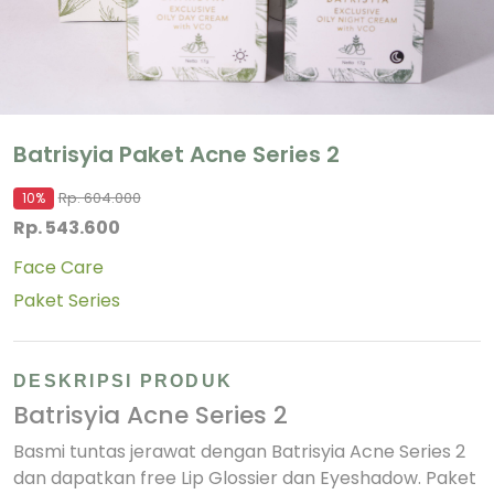
Batrisyia Paket Acne Series 2
Rp. 604.000
10%
Rp. 543.600
Face Care
Paket Series
DESKRIPSI PRODUK
Batrisyia Acne Series 2
Basmi tuntas jerawat dengan Batrisyia Acne Series 2
dan dapatkan free Lip Glossier dan Eyeshadow. Paket