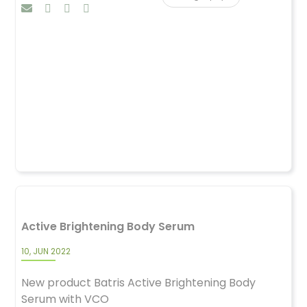
Active Brightening Body Serum
10, JUN 2022
New product Batris Active Brightening Body
Serum with VCO