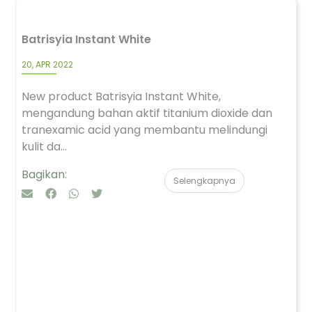
Batrisyia Instant White
20, APR 2022
New product Batrisyia Instant White,
mengandung bahan aktif titanium dioxide dan
tranexamic acid yang membantu melindungi
kulit da...
Bagikan:
Selengkapnya