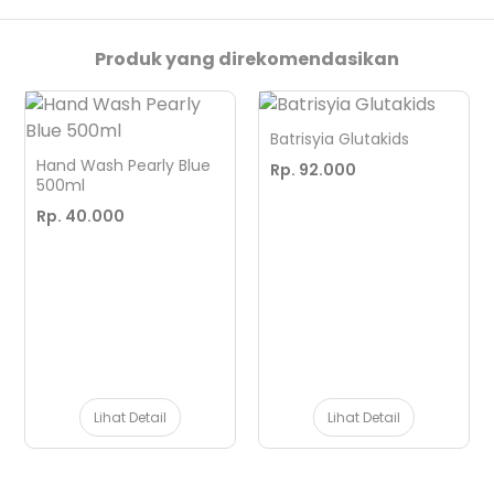
Produk yang direkomendasikan
Batrisyia Glutakids
Hand Wash Pearly Blue
Rp. 92.000
500ml
Rp. 40.000
Lihat Detail
Lihat Detail