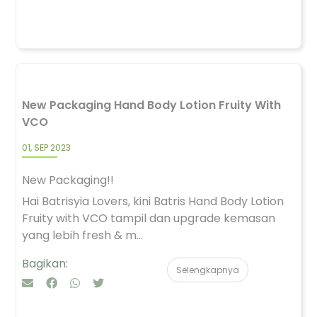
New Packaging Hand Body Lotion Fruity With
VCO
01, SEP 2023
New Packaging!!
Hai Batrisyia Lovers, kini Batris Hand Body Lotion
Fruity with VCO tampil dan upgrade kemasan
yang lebih fresh & m...
Bagikan:
Selengkapnya