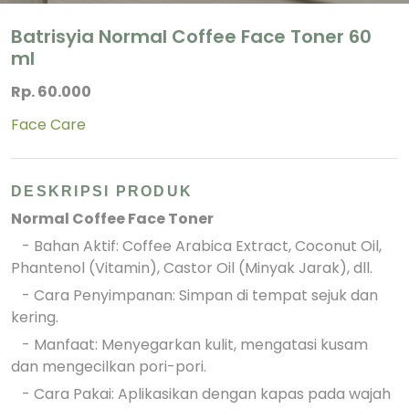
Batrisyia Normal Coffee Face Toner 60
ml
Rp. 60.000
Face Care
DESKRIPSI PRODUK
Normal Coffee Face Toner
- Bahan Aktif: Coffee Arabica Extract, Coconut Oil,
Phantenol (Vitamin), Castor Oil (Minyak Jarak), dll.
- Cara Penyimpanan: Simpan di tempat sejuk dan
kering.
- Manfaat: Menyegarkan kulit, mengatasi kusam
dan mengecilkan pori-pori.
- Cara Pakai: Aplikasikan dengan kapas pada wajah