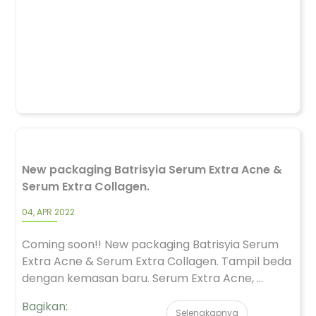
New packaging Batrisyia Serum Extra Acne &
Serum Extra Collagen.
04, APR 2022
Coming soon!! New packaging Batrisyia Serum
Extra Acne & Serum Extra Collagen. Tampil beda
dengan kemasan baru. Serum Extra Acne, ...
Bagikan:
Selengkapnya