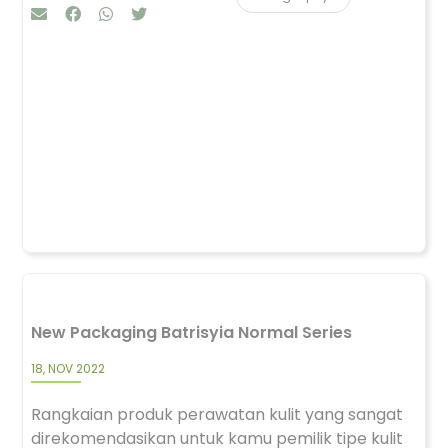
New Packaging Batrisyia Normal Series
18, NOV 2022
Rangkaian produk perawatan kulit yang sangat
direkomendasikan untuk kamu pemilik tipe kulit